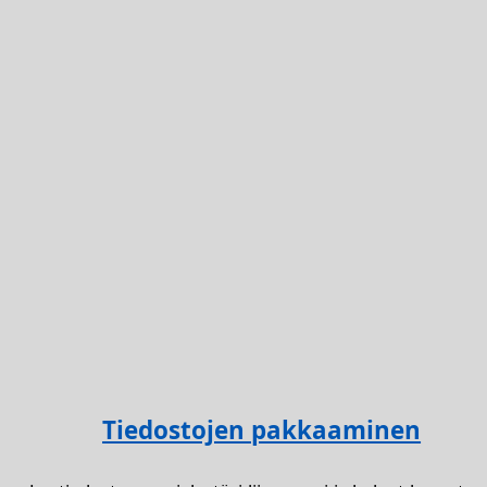
Tiedostojen pakkaaminen