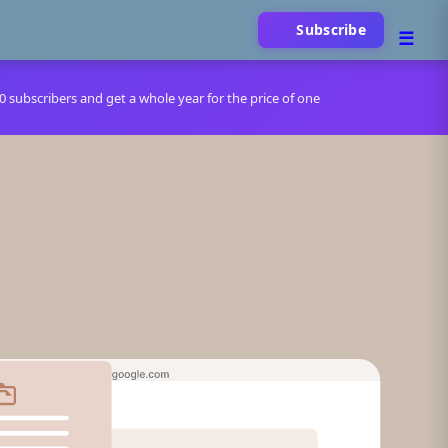
Subscribe
00 subscribers and get a whole year for the price of one