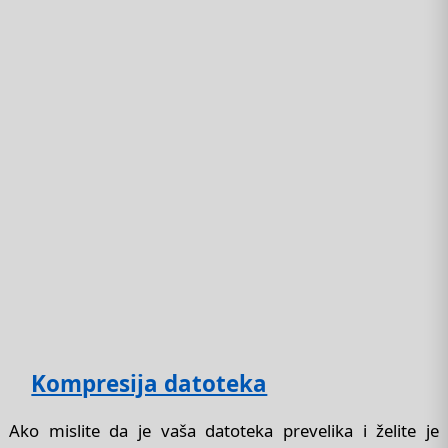
Kompresija datoteka
Ako mislite da je vaša datoteka prevelika i želite je