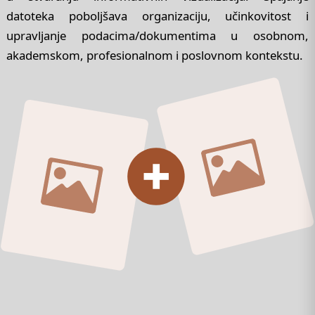
datoteka poboljšava organizaciju, učinkovitost i
upravljanje podacima/dokumentima u osobnom,
akademskom, profesionalnom i poslovnom kontekstu.