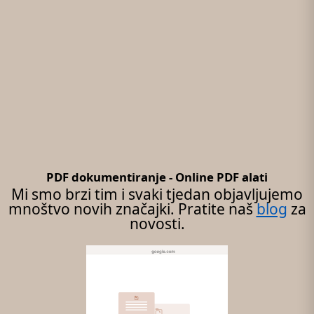
PDF dokumentiranje - Online PDF alati
Mi smo brzi tim i svaki tjedan objavljujemo
mnoštvo novih značajki. Pratite naš
blog
za
novosti.