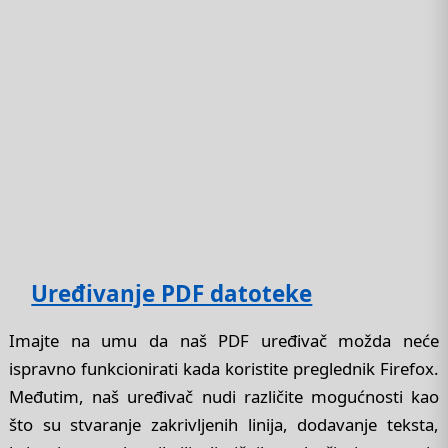
Uređivanje PDF datoteke
Imajte na umu da naš PDF uređivač možda neće
ispravno funkcionirati kada koristite preglednik Firefox.
Međutim, naš uređivač nudi različite mogućnosti kao
što su stvaranje zakrivljenih linija, dodavanje teksta,