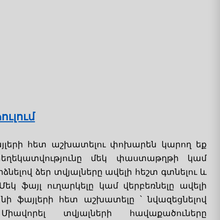
ուլում
յլերի հետ աշխատելու փոխարեն կարող եք
եղեկատվությունը մեկ փաստաթղթի կամ
նելով ձեր տվյալները ավելի հեշտ գտնելու և
եկ ֆայլ ուղարկելը կամ վերբեռնելը ավելի
նի ֆայլերի հետ աշխատելը ՝ նվազեցնելով
Միավորել տվյալների հավաքածուները