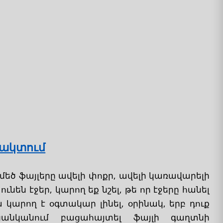
ռակտում
մեծ ֆայլերը ավելի փոքր, ավելի կառավարելի
ունեն էջեր, կարող եք նշել, թե որ էջերը հանել
 կարող է օգտակար լինել, օրինակ, երբ դուք
անկանում բացահայտել ֆայլի գաղտնի