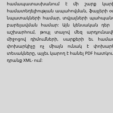
համապատասխանում է մի շարք կարիք
համատեղելիության ապահովման, ֆայլերի
նպատակների համար, տվյալների պահպան
բարելավման համար: Այն կենսական դեր 
աշխարհում, թույլ տալով մեզ արդյունա
միջոցով դիմումների, սարքերի եւ համա
փոխարկիչը ոչ միայն ունակ է փոխար
տեսակները, այլեւ կարող է հանել PDF հատկո
դրանք XML- ում: