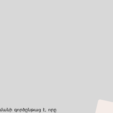
անի գործընթաց է, որը