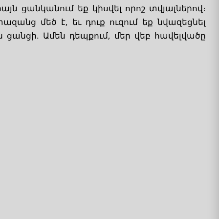
այն ցանկանում եք կիսվել որոշ տվյալներով։
ազանց մեծ է, եւ դուք ուզում եք նվազեցնել
ցանցի. Ամեն դեպքում, մեր վեբ հավելվածը